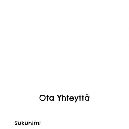
Ota Yhteyttä
Sukunimi