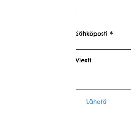
Sähköposti
Viesti
Lähetä