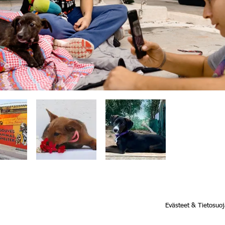
Evästeet & Tietosuo