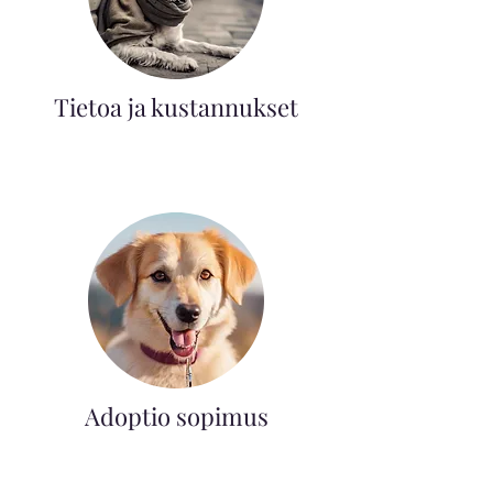
Tietoa ja kustannukset
Adoptio sopimus