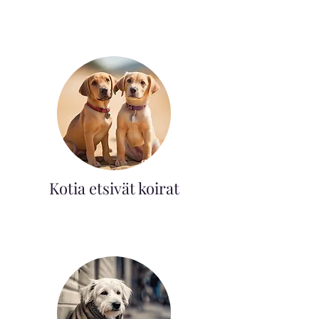
Kotia etsivät koirat